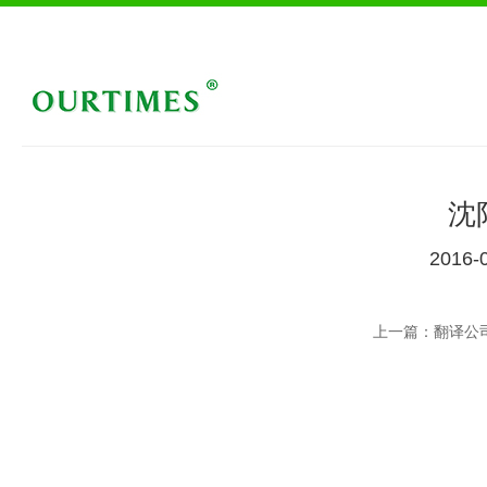
沈
2016-
上一篇：翻译公