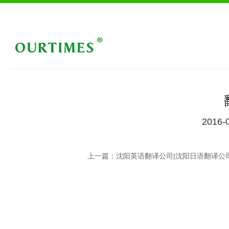
2016-
上一篇：沈阳英语翻译公司|沈阳日语翻译公司