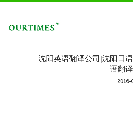
沈阳英语翻译公司|沈阳日语
语翻译
2016-